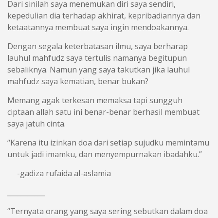
Dari sinilah saya menemukan diri saya sendiri,
kepedulian dia terhadap akhirat, kepribadiannya dan
ketaatannya membuat saya ingin mendoakannya.
Dengan segala keterbatasan ilmu, saya berharap
lauhul mahfudz saya tertulis namanya begitupun
sebaliknya. Namun yang saya takutkan jika lauhul
mahfudz saya kematian, benar bukan?
Memang agak terkesan memaksa tapi sungguh
ciptaan allah satu ini benar-benar berhasil membuat
saya jatuh cinta.
“Karena itu izinkan doa dari setiap sujudku memintamu
untuk jadi imamku, dan menyempurnakan ibadahku.”
-gadiza rufaida al-aslamia
___________
“Ternyata orang yang saya sering sebutkan dalam doa