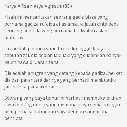
Karya Alfisa Nasya Aghistni (8D)
Kisah ini menceritakan seorang gadis biasa yang
bernama gadiza rufaida al-aslamia, ia jatuh cinta pada
seorang pemuda yang bernama hudzaifah aslam
mubarak
Dia adalah pemuda yang biasa dipanggil dengan
sebutan zai, dia adalah laki-laki yang diidamkan banyak
kaum hawa diluaran sana.
Dia adalah anugrah yang datang kepada gadiza, berkat
dia dan perantara darinya yang berhasil membuatku
jatuh cinta pada akhirat.
Seorang yang saya temui ini berhasil membuka pikiran
saya tentang dunia yang membuat saya semakin ingin
memperbaiki hubungan saya dengan sang maha
pencipta.