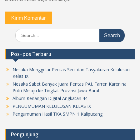
Search
for:
Pos-pos Terbaru
Nesaka Menggelar Pentas Seni dan Tasyakuran Kelulusan
Kelas IX
Nesaka Sabet Banyak Juara Pentas PAI, Farren Karenina
Putri Melaju ke Tingkat Provinsi Jawa Barat
Album Kenangan Digital Angkatan 44
PENGUMUMAN KELULUSAN KELAS IX
Pengumuman Hasil TKA SMPN 1 Kalipucang
Pengunjung