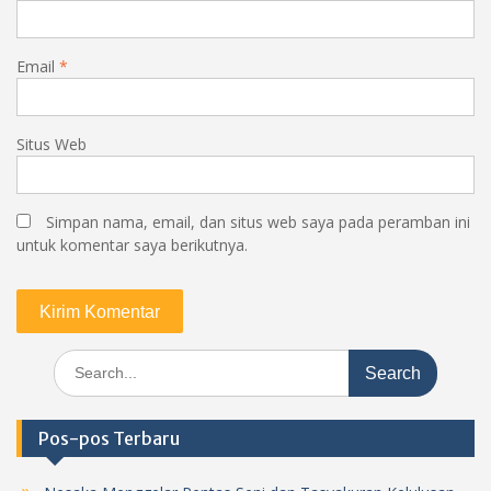
Email
*
Situs Web
Simpan nama, email, dan situs web saya pada peramban ini
untuk komentar saya berikutnya.
Search
for:
Pos-pos Terbaru