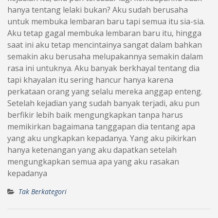
hanya tentang lelaki bukan? Aku sudah berusaha
untuk membuka lembaran baru tapi semua itu sia-sia.
Aku tetap gagal membuka lembaran baru itu, hingga
saat ini aku tetap mencintainya sangat dalam bahkan
semakin aku berusaha melupakannya semakin dalam
rasa ini untuknya. Aku banyak berkhayal tentang dia
tapi khayalan itu sering hancur hanya karena
perkataan orang yang selalu mereka anggap enteng.
Setelah kejadian yang sudah banyak terjadi, aku pun
berfikir lebih baik mengungkapkan tanpa harus
memikirkan bagaimana tanggapan dia tentang apa
yang aku ungkapkan kepadanya. Yang aku pikirkan
hanya ketenangan yang aku dapatkan setelah
mengungkapkan semua apa yang aku rasakan
kepadanya
Tak Berkategori