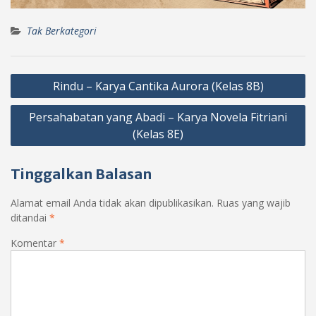
Tak Berkategori
Navigasi
Rindu – Karya Cantika Aurora (Kelas 8B)
pos
Persahabatan yang Abadi – Karya Novela Fitriani
(Kelas 8E)
Tinggalkan Balasan
Alamat email Anda tidak akan dipublikasikan.
Ruas yang wajib
ditandai
*
Komentar
*