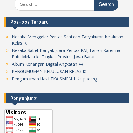
Search
for:
Pos-pos Terbaru
Nesaka Menggelar Pentas Seni dan Tasyakuran Kelulusan
Kelas IX
Nesaka Sabet Banyak Juara Pentas PAI, Farren Karenina
Putri Melaju ke Tingkat Provinsi Jawa Barat
Album Kenangan Digital Angkatan 44
PENGUMUMAN KELULUSAN KELAS IX
Pengumuman Hasil TKA SMPN 1 Kalipucang
Pengunjung