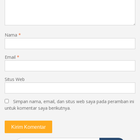
Nama
*
Email
*
Situs Web
Simpan nama, email, dan situs web saya pada peramban ini
untuk komentar saya berikutnya.