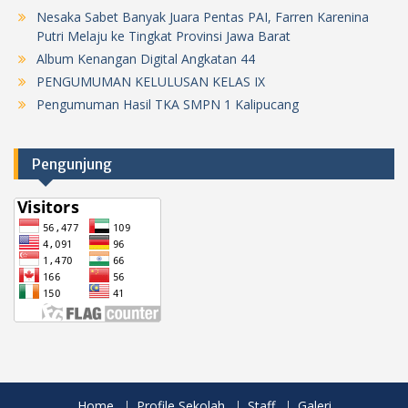
Nesaka Sabet Banyak Juara Pentas PAI, Farren Karenina
Putri Melaju ke Tingkat Provinsi Jawa Barat
Album Kenangan Digital Angkatan 44
PENGUMUMAN KELULUSAN KELAS IX
Pengumuman Hasil TKA SMPN 1 Kalipucang
Pengunjung
Home
Profile Sekolah
Staff
Galeri