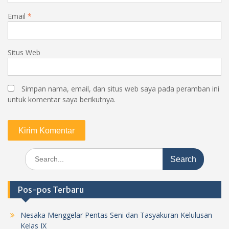
Email
*
Situs Web
Simpan nama, email, dan situs web saya pada peramban ini
untuk komentar saya berikutnya.
Search
for:
Pos-pos Terbaru
Nesaka Menggelar Pentas Seni dan Tasyakuran Kelulusan
Kelas IX