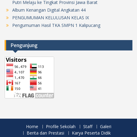
Putri Melaju ke Tingkat Provinsi Jawa Barat
Album Kenangan Digital Angkatan 44
PENGUMUMAN KELULUSAN KELAS IX
Pengumuman Hasil TKA SMPN 1 Kalipucang
Pengunjung
Home
Profile Sekolah
Staff
Galeri
Berita dan Prestasi
Karya Peserta Didik