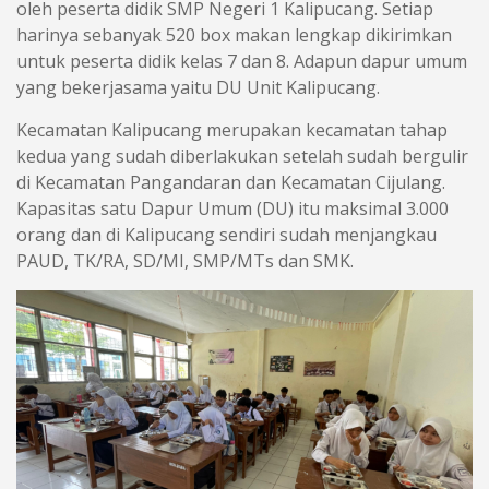
oleh peserta didik SMP Negeri 1 Kalipucang. Setiap
harinya sebanyak 520 box makan lengkap dikirimkan
untuk peserta didik kelas 7 dan 8. Adapun dapur umum
yang bekerjasama yaitu DU Unit Kalipucang.
Kecamatan Kalipucang merupakan kecamatan tahap
kedua yang sudah diberlakukan setelah sudah bergulir
di Kecamatan Pangandaran dan Kecamatan Cijulang.
Kapasitas satu Dapur Umum (DU) itu maksimal 3.000
orang dan di Kalipucang sendiri sudah menjangkau
PAUD, TK/RA, SD/MI, SMP/MTs dan SMK.