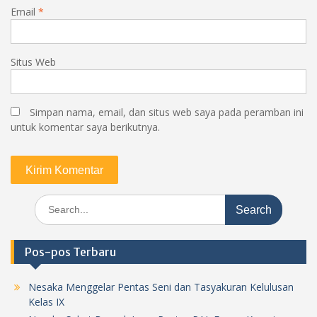
Email
*
Situs Web
Simpan nama, email, dan situs web saya pada peramban ini
untuk komentar saya berikutnya.
Search
for:
Pos-pos Terbaru
Nesaka Menggelar Pentas Seni dan Tasyakuran Kelulusan
Kelas IX