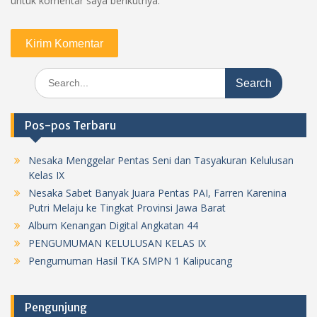
untuk komentar saya berikutnya.
Search
for:
Pos-pos Terbaru
Nesaka Menggelar Pentas Seni dan Tasyakuran Kelulusan
Kelas IX
Nesaka Sabet Banyak Juara Pentas PAI, Farren Karenina
Putri Melaju ke Tingkat Provinsi Jawa Barat
Album Kenangan Digital Angkatan 44
PENGUMUMAN KELULUSAN KELAS IX
Pengumuman Hasil TKA SMPN 1 Kalipucang
Pengunjung