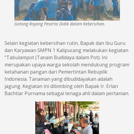
Gotong Royong Peserta Didik dalam Kebersihan.
Selain kegiatan kebersihan rutin, Bapak dan Ibu Guru
dan Karyawan SMPN 1 Kalipucang melakukan kegiatan
“Tabulampot (Tanam Budidaya dalam Pot). Ini
merupakan upaya warga sekolah mendukung program
ketahanan pangan dari Pemertintan Rebuplik
Indonesia. Tanaman yang dibudidayakan adalah
jagung. Kegiatan ini dibimbing oleh Bapak Ir. Erlan
Bachtiar Purnama sebagai tenaga ahli dalam pertanian.