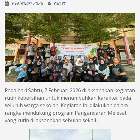
9 Februari 2026
YogiYY
Pada hari Sabtu, 7 Februari 2026 dilaksanakan kegiatan
rutin kebersihan untuk menumbuhkan karakter pada
seluruh warga sekolah. Kegiatan ini dilakukan dalam
rangka mendukung program Pangandaran Melesat
yang rutin dilaksanakan sebulan sekali.