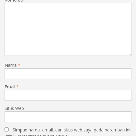
Nama
*
Email
*
Situs Web
Simpan nama, email, dan situs web saya pada peramban ini