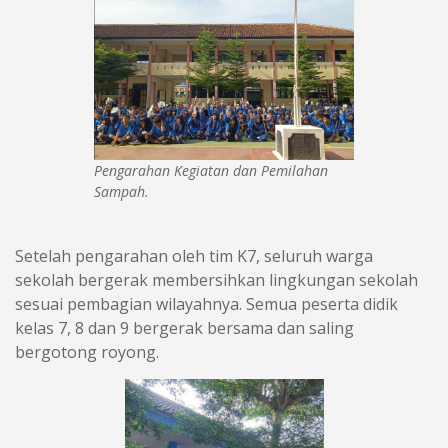
Pengarahan Kegiatan dan Pemilahan
Sampah.
Setelah pengarahan oleh tim K7, seluruh warga
sekolah bergerak membersihkan lingkungan sekolah
sesuai pembagian wilayahnya. Semua peserta didik
kelas 7, 8 dan 9 bergerak bersama dan saling
bergotong royong.