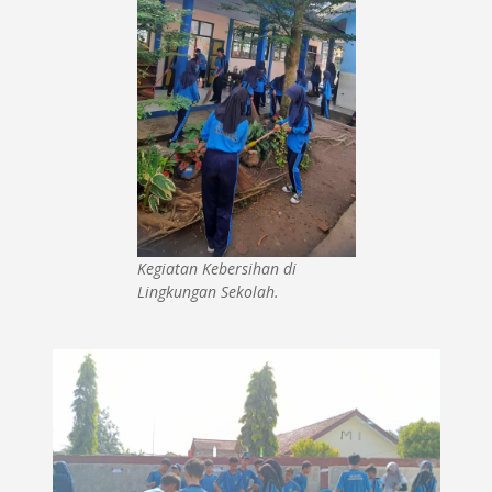
Kegiatan Kebersihan di
Lingkungan Sekolah.